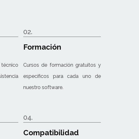
02.
Formación
técnico
Cursos de formación gratuitos y
stencia
específicos para cada uno de
nuestro software.
04.
Compatibilidad