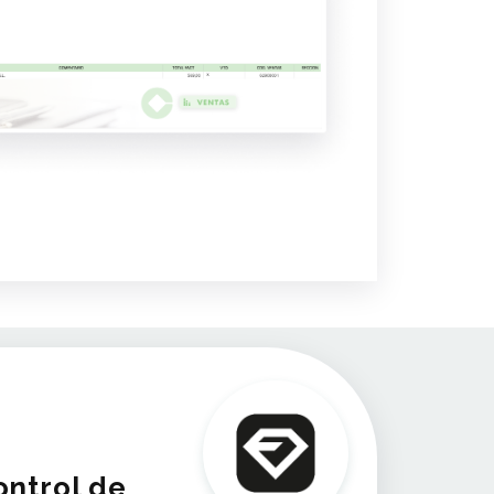
ontrol de