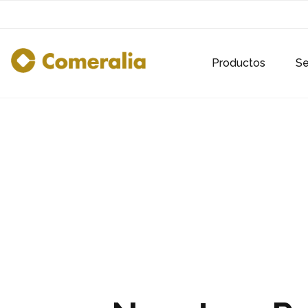
Productos
Se