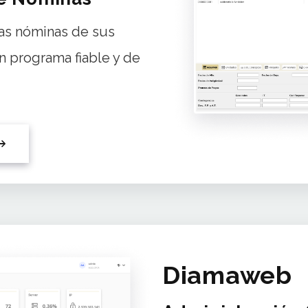
as nóminas de sus
n programa fiable y de
Diamaweb