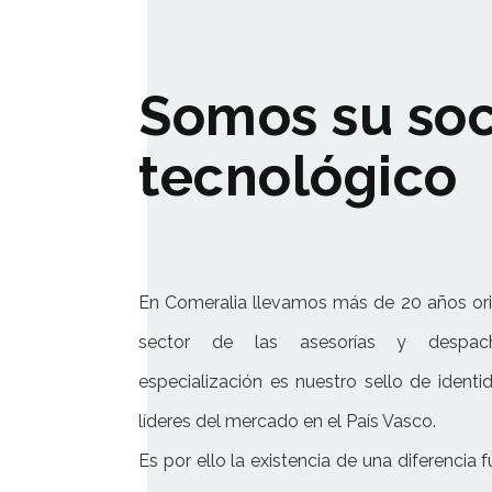
Somos su soc
tecnológico
En Comeralia llevamos más de 20 años ori
sector de las asesorías y despach
especialización es nuestro sello de ident
líderes del mercado en el País Vasco.
Es por ello la existencia de una diferencia