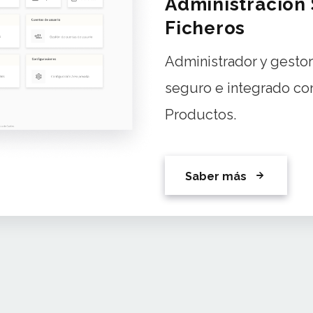
Administración
Ficheros
Administrador y gestor
seguro e integrado co
Productos.
Saber más