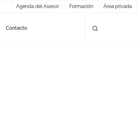
Agenda del Asesor
Formación
Área privada
Contacto