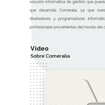
solución informática de gestión que pued
que desarrolla Comeralia, ya que nues
diseñadores y programadores informáti
profesionales provenientes del mundo del 
Video
Sobre Comeralia