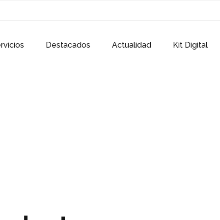
rvicios
Destacados
Actualidad
Kit Digital