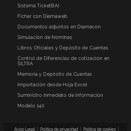
Sistema TicketBAI
Fichar con Diamaweb
Documentos adjuntos en Diamacon
Simulación de Nóminas
Libros Oficiales y Depósito de Cuentas
Control de Diferencias de cotización en
SILTRA
Memoria y Depósito de Cuentas
Importación desde Hoja Excel
Suministro Inmediato de Información
Modelo 140
Aviso Legal
Política de privacidad
Política de cookies