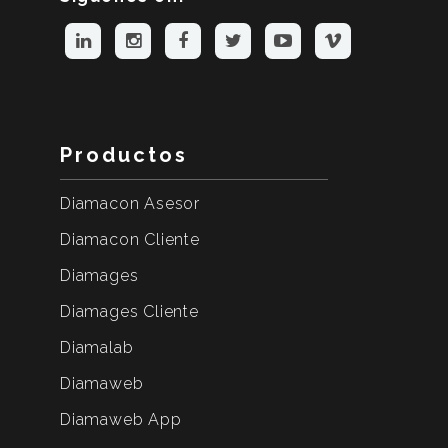
Productos
Diamacon Asesor
Diamacon Cliente
Diamages
Diamages Cliente
Diamalab
Diamaweb
Diamaweb App