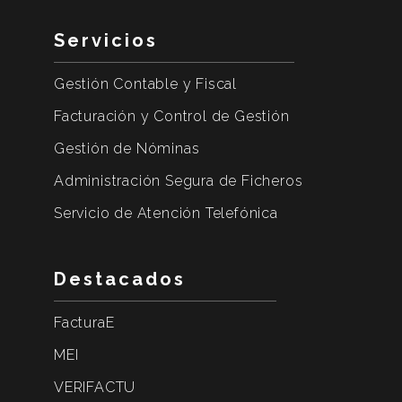
Servicios
Gestión Contable y Fiscal
Facturación y Control de Gestión
Gestión de Nóminas
Administración Segura de Ficheros
Servicio de Atención Telefónica
Destacados
FacturaE
MEI
VERIFACTU