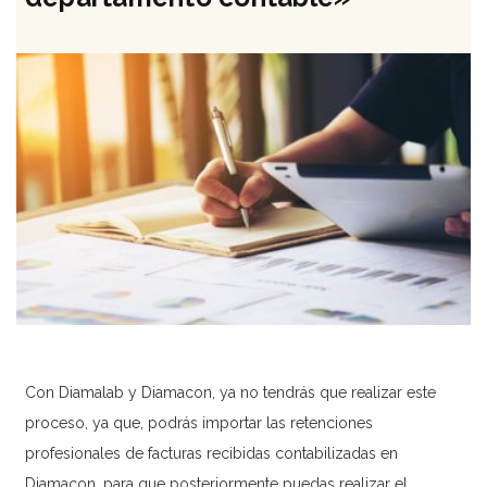
Contacto
[searchwp_form id=1]
Con Diamalab y Diamacon, ya no tendrás que realizar este
proceso, ya que, podrás importar las retenciones
profesionales de facturas recibidas contabilizadas en
Diamacon, para que posteriormente puedas realizar el