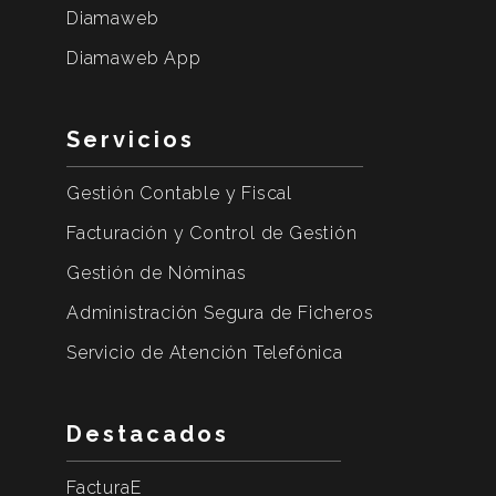
Diamaweb
Diamaweb App
Servicios
Gestión Contable y Fiscal
Facturación y Control de Gestión
Gestión de Nóminas
Administración Segura de Ficheros
Servicio de Atención Telefónica
Destacados
FacturaE