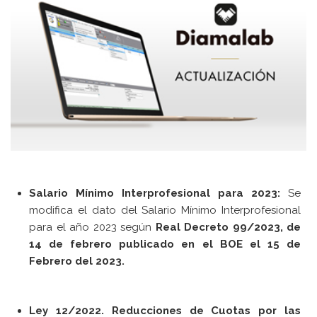
Contacto
[searchwp_form id=1]
Salario Mínimo Interprofesional para 2023:
Se
modifica el dato del Salario Mínimo Interprofesional
para el año 2023 según
Real Decreto 99/2023, de
14 de febrero publicado en el BOE el 15 de
Febrero del 2023.
Ley 12/2022. Reducciones de Cuotas por las