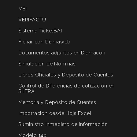
MEI
VERIFACTU
Sistema TicketBAI
Fichar con Diamaweb
Documentos adjuntos en Diamacon
Simulación de Nóminas
Libros Oficiales y Depósito de Cuentas
Control de Diferencias de cotización en
SILTRA
Memoria y Depósito de Cuentas
Importación desde Hoja Excel
Suministro Inmediato de Información
Modelo 140