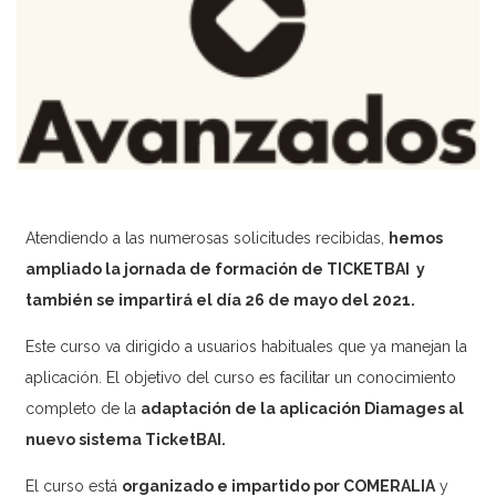
Contacto
[searchwp_form id=1]
Atendiendo a las numerosas solicitudes recibidas,
hemos
ampliado la jornada de formación de TICKETBAI y
también se impartirá el día 26 de mayo del 2021.
Este curso va dirigido a usuarios habituales que ya manejan la
aplicación. El
objetivo
del curso es facilitar un conocimiento
completo de la
adaptación de la aplicación Diamages al
nuevo sistema TicketBAI.
El curso está
organizado e impartido por COMERALIA
y