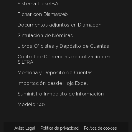
Sistema TicketBAI
Fichar con Diamaweb
Documentos adjuntos en Diamacon
Simulación de Nóminas
Libros Oficiales y Depósito de Cuentas
Control de Diferencias de cotización en
SILTRA
Memoria y Depósito de Cuentas
Importación desde Hoja Excel
Suministro Inmediato de Información
Modelo 140
Aviso Legal
Política de privacidad
Política de cookies