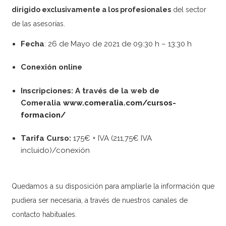
dirigido exclusivamente a los profesionales
del sector
de las asesorías.
Fecha
: 26 de Mayo de 2021 de 09:30 h – 13:30 h
Conexión online
Inscripciones: A través de la web de
Comeralia
www.comeralia.com/cursos-
formacion/
Tarifa Curso:
175€ + IVA (211,75€ IVA
incluido)/conexión
Quedamos a su disposición para ampliarle la información que
pudiera ser necesaria, a través de nuestros canales de
contacto habituales.