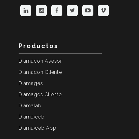
Productos
Diamacon Asesor
Diamacon Cliente
Diamages
Diamages Cliente
Diamalab
Diamaweb
Diamaweb App