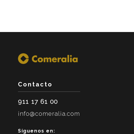
Contacto
911 17 61 00
info@comeralia.com
Síguenos en: