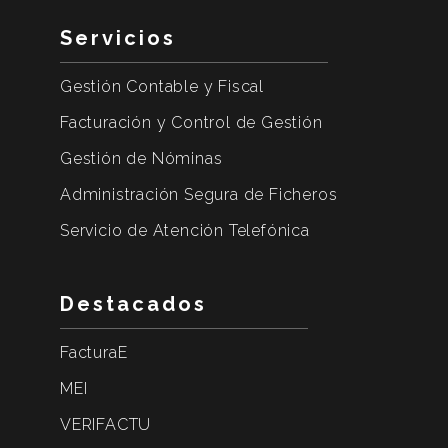
Servicios
Gestión Contable y Fiscal
Facturación y Control de Gestión
Gestión de Nóminas
Administración Segura de Ficheros
Servicio de Atención Telefónica
Destacados
FacturaE
MEI
VERIFACTU