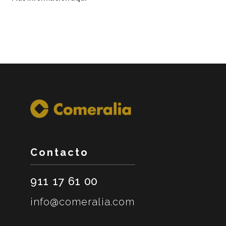
Contacto
911 17 61 00
info@comeralia.com