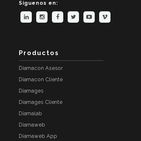
Síguenos en:
Productos
Diamacon Asesor
Diamacon Cliente
Diamages
Diamages Cliente
Diamalab
Diamaweb
Diamaweb App