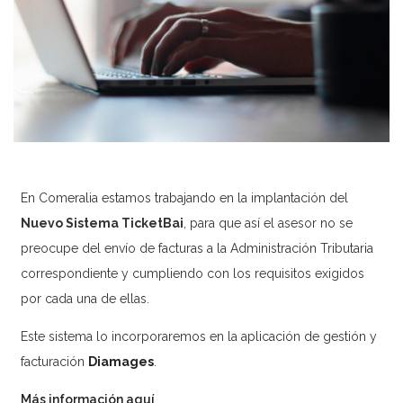
Contacto
[searchwp_form id=1]
En Comeralia estamos trabajando en la implantación del
Nuevo Sistema TicketBai
, para que así el asesor no se
preocupe del envío de facturas a la Administración Tributaria
correspondiente y cumpliendo con los requisitos exigidos
por cada una de ellas.
Este sistema lo incorporaremos en la aplicación de gestión y
facturación
Diamages
.
Más información aquí