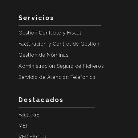
Servicios
Gestión Contable y Fiscal
Facturación y Control de Gestión
Gestión de Nóminas
Administración Segura de Ficheros
Servicio de Atención Telefónica
Destacados
FacturaE
MEI
VERIFACTU