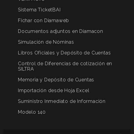
Sistema TicketBAI
Fichar con Diamaweb
Documentos adjuntos en Diamacon
Simulación de Nóminas
Libros Oficiales y Depósito de Cuentas
Control de Diferencias de cotización en
SILTRA
Memoria y Depósito de Cuentas
Importación desde Hoja Excel
Suministro Inmediato de Información
Modelo 140