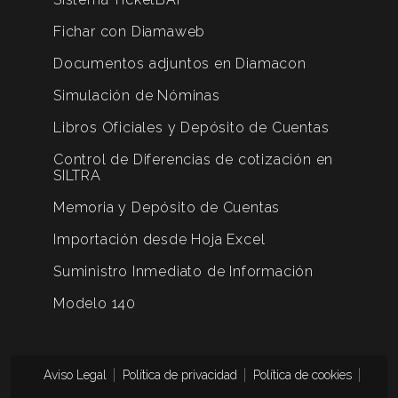
Fichar con Diamaweb
Documentos adjuntos en Diamacon
Simulación de Nóminas
Libros Oficiales y Depósito de Cuentas
Control de Diferencias de cotización en
SILTRA
Memoria y Depósito de Cuentas
Importación desde Hoja Excel
Suministro Inmediato de Información
Modelo 140
Aviso Legal
Política de privacidad
Política de cookies