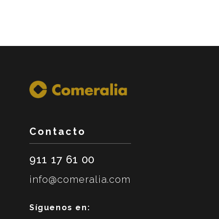
Contacto
911 17 61 00
info@comeralia.com
Síguenos en: