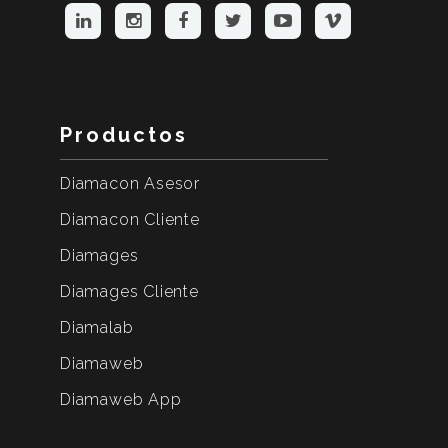
Productos
Diamacon Asesor
Diamacon Cliente
Diamages
Diamages Cliente
Diamalab
Diamaweb
Diamaweb App