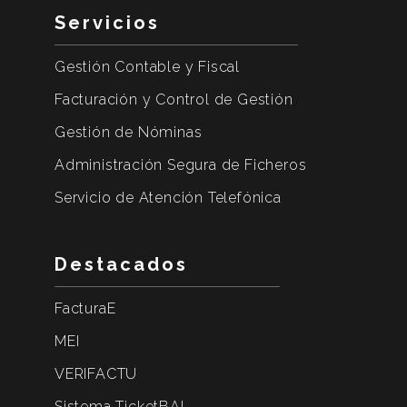
Servicios
Gestión Contable y Fiscal
Facturación y Control de Gestión
Gestión de Nóminas
Administración Segura de Ficheros
Servicio de Atención Telefónica
Destacados
FacturaE
MEI
VERIFACTU
Sistema TicketBAI