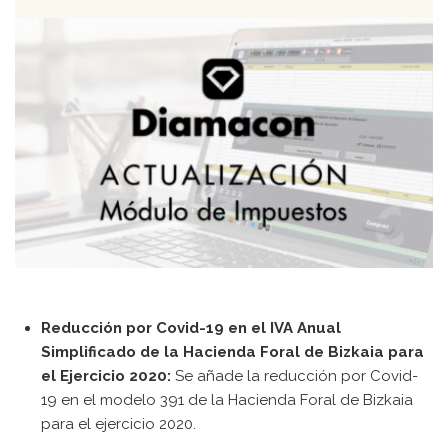
Contacto
[searchwp_form id=1]
Reducción por Covid-19 en el IVA Anual
Simplificado de la Hacienda Foral de Bizkaia para
el Ejercicio 2020:
Se añade la reducción por Covid-
19 en el modelo 391 de la Hacienda Foral de Bizkaia
para el ejercicio 2020.