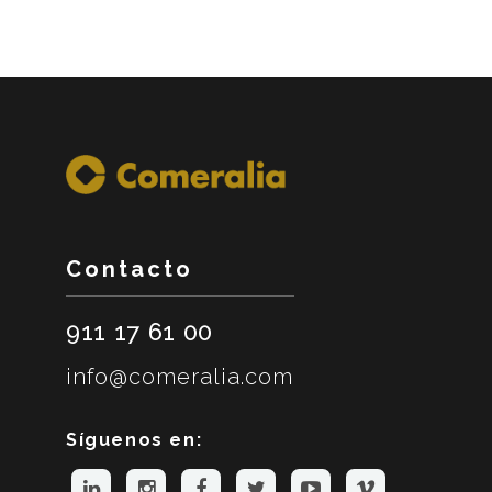
Contacto
911 17 61 00
info@comeralia.com
Síguenos en: