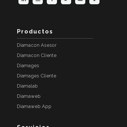
Productos
Diamacon Asesor
Diamacon Cliente
Diamages
Diamages Cliente
Diamalab
Diamaweb
Diamaweb App