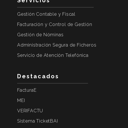
Servicios
Gestión Contable y Fiscal
Facturación y Control de Gestión
Gestión de Nóminas
Administración Segura de Ficheros
Servicio de Atención Telefónica
Destacados
FacturaE
MEI
VERIFACTU
Sistema TicketBAI