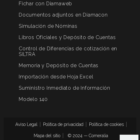
Fichar con Diamaweb
Documentos adjuntos en Diamacon
Simulación de Nóminas
Libros Oficiales y Depósito de Cuentas
Control de Diferencias de cotización en
SILTRA
Memoria y Depósito de Cuentas
Importación desde Hoja Excel
Suministro Inmediato de Información
Modelo 140
Aviso Legal
Política de privacidad
Política de cookies
Mapa del sitio
© 2024 — Comeralia