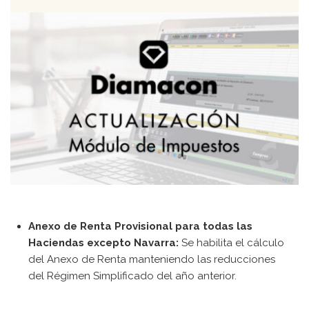
Contacto
[searchwp_form id=1]
Anexo de Renta Provisional para todas las
Haciendas excepto Navarra:
Se habilita el cálculo
del Anexo de Renta manteniendo las reducciones
del Régimen Simplificado del año anterior.