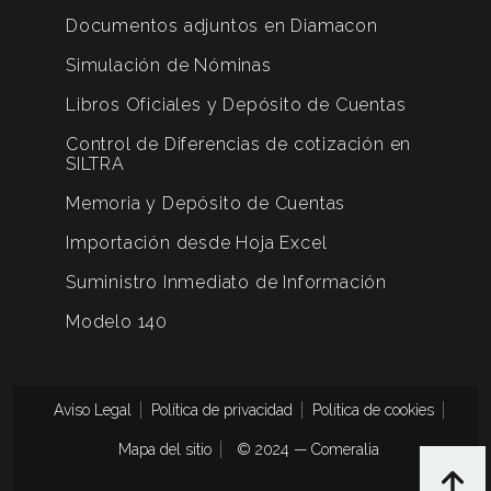
Documentos adjuntos en Diamacon
Simulación de Nóminas
Libros Oficiales y Depósito de Cuentas
Control de Diferencias de cotización en
SILTRA
Memoria y Depósito de Cuentas
Importación desde Hoja Excel
Suministro Inmediato de Información
Modelo 140
Aviso Legal
Política de privacidad
Política de cookies
Mapa del sitio
© 2024 — Comeralia