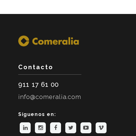
Contacto
911 17 61 00
info@comeralia.com
Síguenos en: