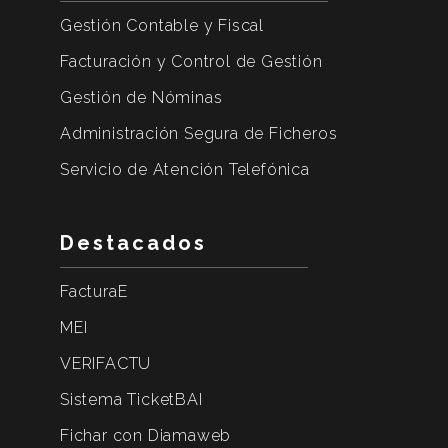
Gestión Contable y Fiscal
Facturación y Control de Gestión
Gestión de Nóminas
Administración Segura de Ficheros
Servicio de Atención Telefónica
Destacados
FacturaE
MEI
VERIFACTU
Sistema TicketBAI
Fichar con Diamaweb