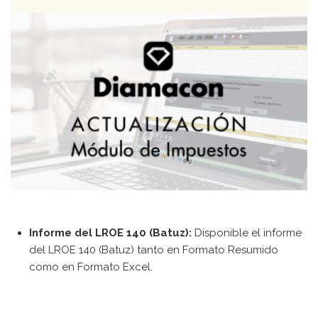
Contacto
[searchwp_form id=1]
Informe del LROE 140 (Batuz):
Disponible el informe
del LROE 140 (Batuz) tanto en Formato Resumido
como en Formato Excel.