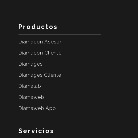
Productos
Diamacon Asesor
Diamacon Cliente
Diamages
Diamages Cliente
Diamalab
Diamaweb
Diamaweb App
Servicios