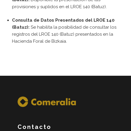
provisiones y suplidos en el LROE 140 (Batuz).
Consulta de Datos Presentados del LROE 140
(Batuz):
Se habilita la posibilidad de consultar los
registros del LROE 140 (Batuz) presentados en la
Hacienda Foral de Bizkaia.
Contacto