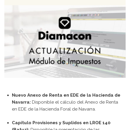
Contacto
[searchwp_form id=1]
Nuevo Anexo de Renta en EDE de la Hacienda de
Navarra:
Disponible el cálculo del Anexo de Renta
en EDE de la Hacienda Foral de Navarra.
Capitulo Provisiones y Suplidos en LROE 140
(Batuz):
Disponible la presentación de las