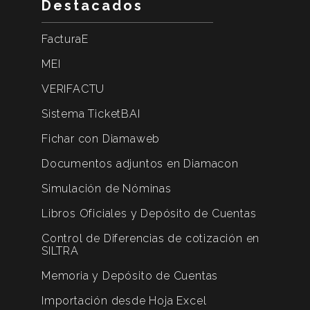
Destacados
FacturaE
MEI
VERIFACTU
Sistema TicketBAI
Fichar con Diamaweb
Documentos adjuntos en Diamacon
Simulación de Nóminas
Libros Oficiales y Depósito de Cuentas
Control de Diferencias de cotización en
SILTRA
Memoria y Depósito de Cuentas
Importación desde Hoja Excel