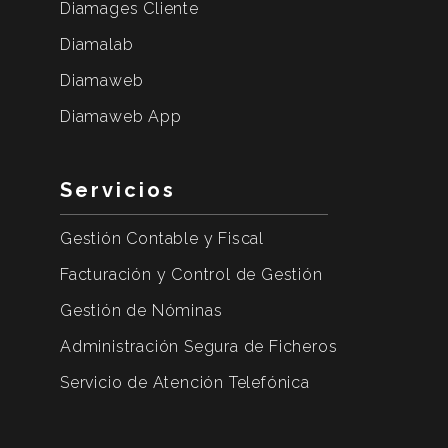
Diamages Cliente
Diamalab
Diamaweb
Diamaweb App
Servicios
Gestión Contable y Fiscal
Facturación y Control de Gestión
Gestión de Nóminas
Administración Segura de Ficheros
Servicio de Atención Telefónica