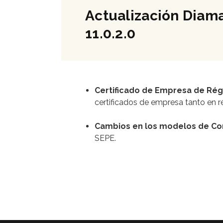
EL
Actualización Diama
11.0.2.0
Certificado de Empresa de Rég
certificados de empresa tanto en r
Cambios en los modelos de Con
SEPE.