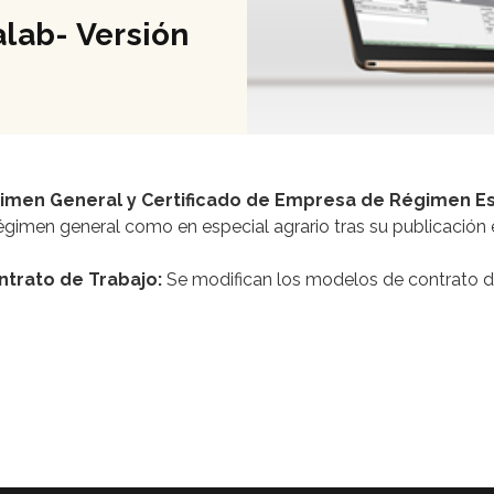
lab- Versión
imen General y Certificado de Empresa de Régimen Es
égimen general como en especial agrario tras su publicación 
trato de Trabajo:
Se modifican los modelos de contrato de 