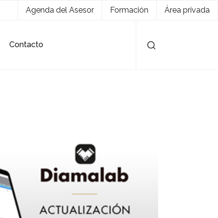
Agenda del Asesor
Formación
Área privada
Contacto