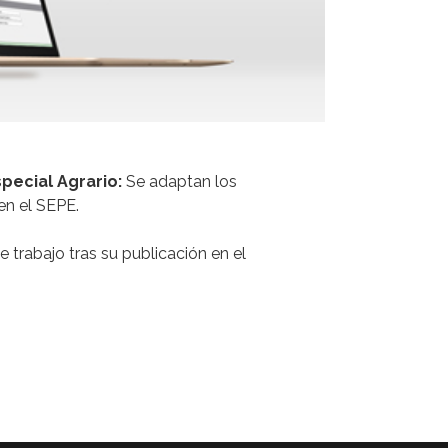
pecial Agrario:
Se adaptan los
en el SEPE.
trabajo tras su publicación en el