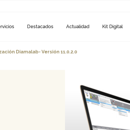
rvicios
Destacados
Actualidad
Kit Digital
zación Diamalab- Versión 11.0.2.0