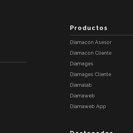
Productos
Diamacon Asesor
Diamacon Cliente
Diamages
Diamages Cliente
Diamalab
Diamaweb
Diamaweb App