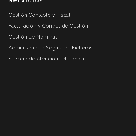
Servicios
Gestión Contable y Fiscal
Facturación y Control de Gestión
Gestión de Nóminas
Administración Segura de Ficheros
Servicio de Atención Telefónica