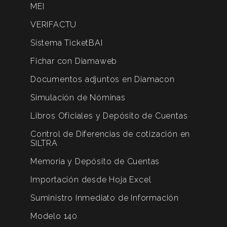
MEI
VERIFACTU
Sistema TicketBAI
Fichar con Diamaweb
Documentos adjuntos en Diamacon
Simulación de Nóminas
Libros Oficiales y Depósito de Cuentas
Control de Diferencias de cotización en
SILTRA
Memoria y Depósito de Cuentas
Importación desde Hoja Excel
Suministro Inmediato de Información
Modelo 140