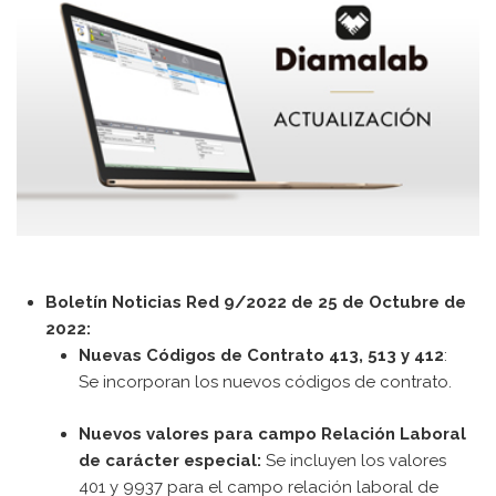
Contacto
[searchwp_form id=1]
Boletín Noticias Red 9/2022 de 25 de Octubre de
2022:
Nuevas Códigos de Contrato 413, 513 y 412
:
Se incorporan los nuevos códigos de contrato.
Nuevos valores para campo Relación Laboral
de carácter especial:
Se incluyen los valores
401 y 9937 para el campo relación laboral de