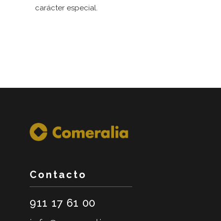
carácter especial.
Contacto
911 17 61 00