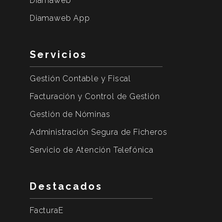
Diamaweb
Diamaweb App
Servicios
Gestión Contable y Fiscal
Facturación y Control de Gestión
Gestión de Nóminas
Administración Segura de Ficheros
Servicio de Atención Telefónica
Destacados
FacturaE