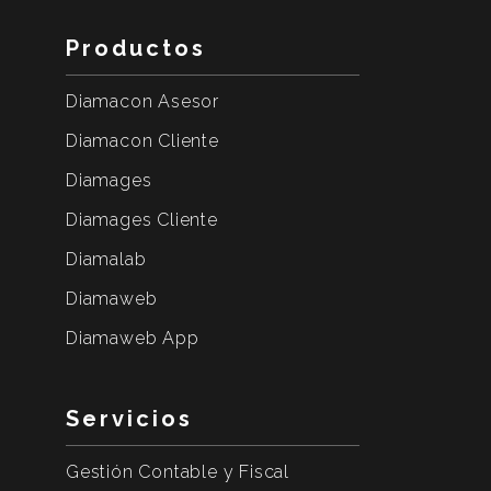
Productos
Diamacon Asesor
Diamacon Cliente
Diamages
Diamages Cliente
Diamalab
Diamaweb
Diamaweb App
Servicios
Gestión Contable y Fiscal