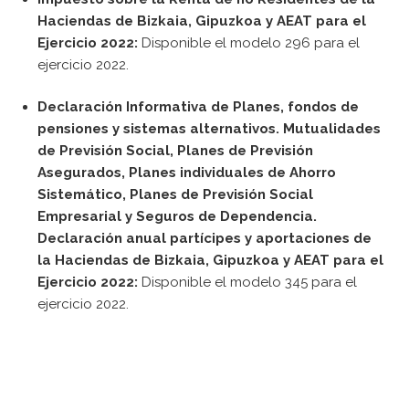
Haciendas de Bizkaia, Gipuzkoa y AEAT para el
Ejercicio 2022:
Disponible el modelo 296 para el
ejercicio 2022.
Declaración Informativa de Planes, fondos de
pensiones y sistemas alternativos. Mutualidades
de Previsión Social, Planes de Previsión
Asegurados, Planes individuales de Ahorro
Sistemático, Planes de Previsión Social
Empresarial y Seguros de Dependencia.
Declaración anual partícipes y aportaciones de
la Haciendas de Bizkaia, Gipuzkoa y AEAT para el
Ejercicio 2022:
Disponible el modelo 345 para el
ejercicio 2022.