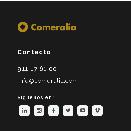
Contacto
911 17 61 00
info@comeralia.com
Síguenos en: