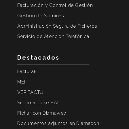
Facturación y Control de Gestión
Gestión de Nóminas
Administración Segura de Ficheros
Servicio de Atención Telefónica
Destacados
FacturaE
MEI
VERIFACTU
Sistema TicketBAI
Fichar con Diamaweb
Documentos adjuntos en Diamacon